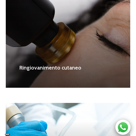
Ringiovanimento cutaneo