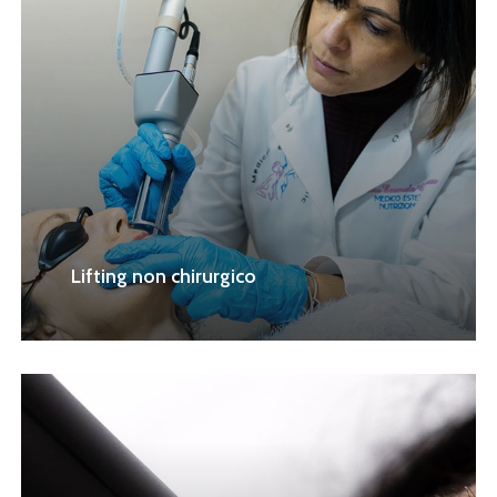
Lifting non chirurgico