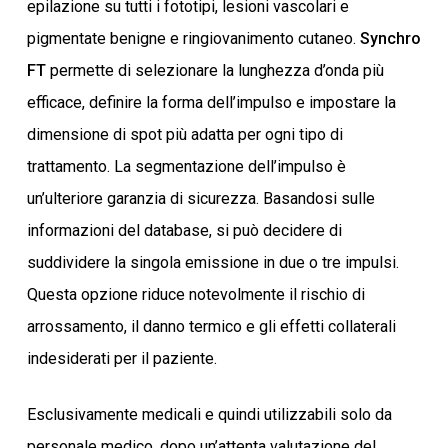
epilazione su tutti i fototipi, lesioni vascolari e
pigmentate benigne e ringiovanimento cutaneo.
Synchro
FT
permette di selezionare la lunghezza d’onda più
efficace, definire la forma dell’impulso e impostare la
dimensione di spot più adatta per ogni tipo di
trattamento. La segmentazione dell’impulso è
un’ulteriore garanzia di sicurezza. Basandosi sulle
informazioni del database, si può decidere di
suddividere la singola emissione in due o tre impulsi.
Questa opzione riduce notevolmente il rischio di
arrossamento, il danno termico e gli effetti collaterali
indesiderati per il paziente.
Esclusivamente medicali e quindi utilizzabili solo da
personale medico, dopo un’attenta valutazione del