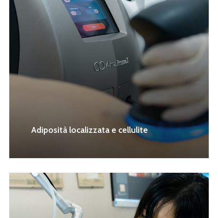
Adiposità localizzata e cellulite