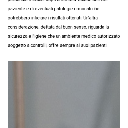
paziente e di eventuali patologie ormonali che
potrebbero inficiare i risultati ottenuti. Un’altra
considerazione, dettata dal buon senso, riguarda la
sicurezza e l’igiene che un ambiente medico autorizzato
soggetto a controlli, offre sempre ai suoi pazienti.