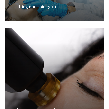
Lifting non chirurgico