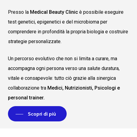
Presso la
Medical Beauty Clinic
è possibile eseguire
test genetici, epigenetici e del microbioma per
comprendere in profondità la propria biologia e costruire
strategie personalizzate.
Un percorso evolutivo che non si limita a curare, ma
accompagna ogni persona verso una salute duratura,
vitale e consapevole: tutto ciò grazie alla sinergica
collaborazione tra
Medici, Nutrizionisti, Psicologi e
personal trainer.
Scopri di più