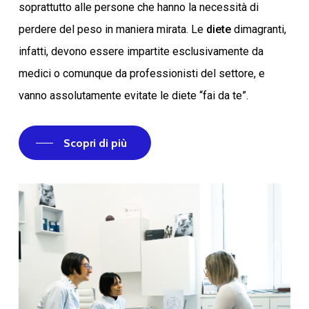
soprattutto alle persone che hanno la necessità di
perdere del peso in maniera mirata. Le
diete
dimagranti,
infatti, devono essere impartite esclusivamente da
medici o comunque da professionisti del settore, e
vanno assolutamente evitate le diete “fai da te”.
Scopri di più