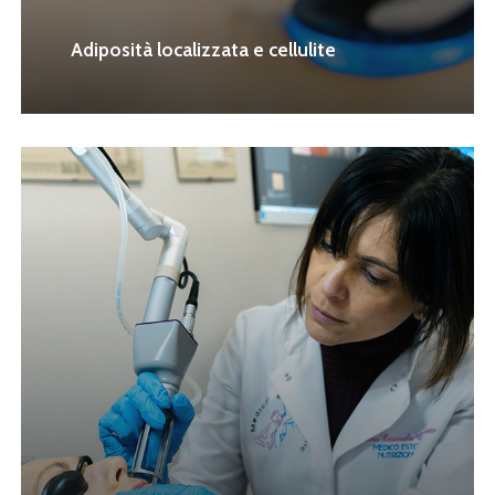
Adiposità localizzata e cellulite