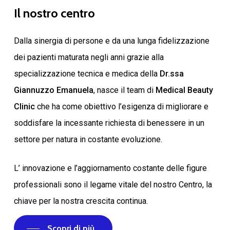
Il
nostro
centro
Dalla sinergia di persone e da una lunga fidelizzazione
dei pazienti maturata negli anni grazie alla
specializzazione tecnica e medica della
Dr.ssa
Giannuzzo Emanuela
, nasce il team di
Medical Beauty
Clinic
che ha come obiettivo l’esigenza di migliorare e
soddisfare la incessante richiesta di benessere in un
settore per natura in costante evoluzione.
L’ innovazione e l’aggiornamento costante delle figure
professionali sono il legame vitale del nostro Centro, la
chiave per la nostra crescita continua.
Scopri di più