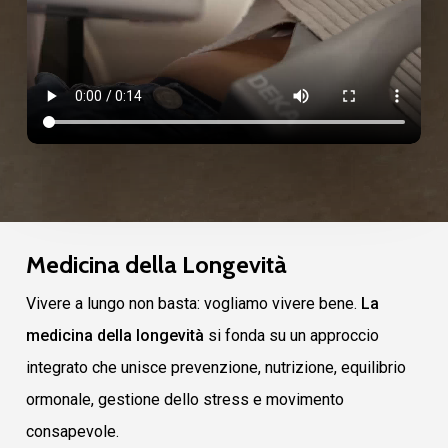
Medicina della Longevità
Vivere a lungo non basta: vogliamo vivere bene.
La
medicina della longevità
si fonda su un approccio
integrato che unisce prevenzione, nutrizione, equilibrio
ormonale, gestione dello stress e movimento
consapevole.