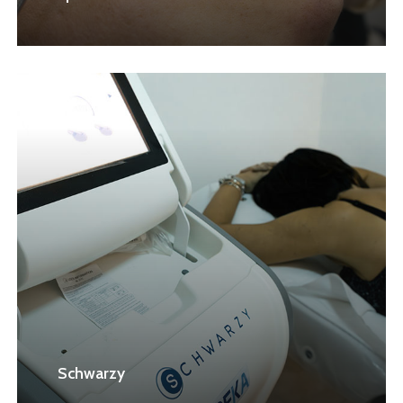
Schwarzy