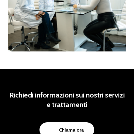
Richiedi
informazioni
sui
nostri
servizi
e
trattamenti
Chiama ora