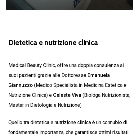
Dietetica
e
nutrizione
clinica
Medical Beauty Clinic, offre una doppia consulenza ai
suoi pazienti grazie alle Dottoresse
Emanuela
Giannuzzo
(Medico Specialista in Medicina Estetica e
Nutrizione Clinica) e
Celeste Viva
(Biologa Nutrizionista,
Master in Dietologia e Nutrizione).
Quello tra dietetica e nutrizione clinica è un connubio di
fondamentale importanza, che garantisce ottimi risultati