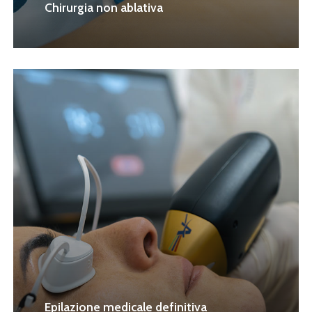
Chirurgia non ablativa
Epilazione medicale definitiva