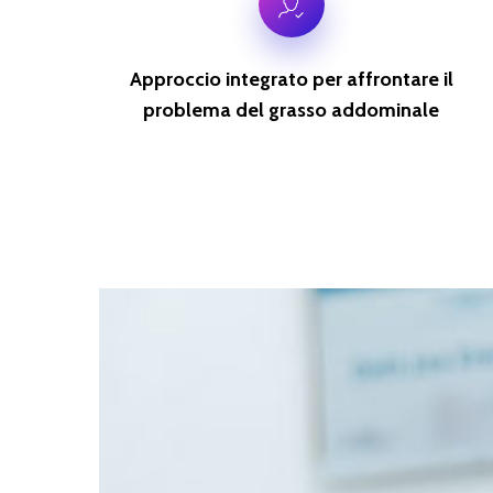
Approccio integrato per affrontare il
problema del grasso addominale