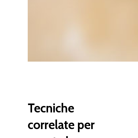
Tecniche
correlate
per