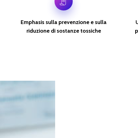
Emphasis sulla prevenzione e sulla
riduzione di sostanze tossiche
p