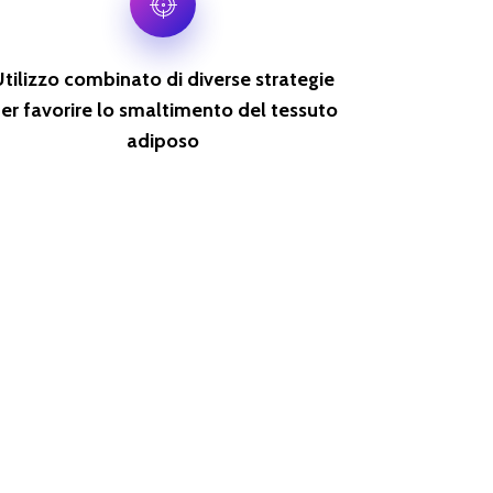
Utilizzo combinato di diverse strategie
er favorire lo smaltimento del tessuto
adiposo