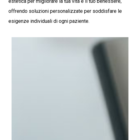
estetica per migliorare la tua vita e il tuo benessere,
offrendo soluzioni personalizzate per soddisfare le
esigenze individuali di ogni paziente.