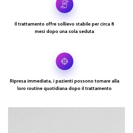
Il trattamento offre sollievo stabile per circa 8
mesi dopo una sola seduta
Ripresa immediata, i pazienti possono tornare alla
loro routine quotidiana dopo il trattamento