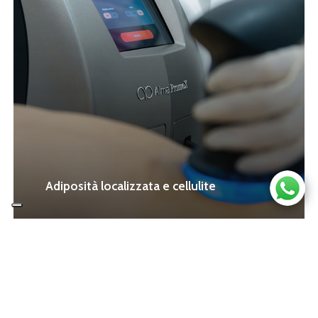
Adiposità localizzata e cellulite