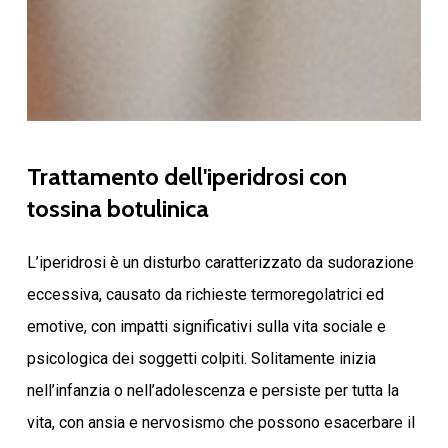
Trattamento
dell'iperidrosi
con
tossina
botulinica
L’iperidrosi è un disturbo caratterizzato da sudorazione
eccessiva, causato da richieste termoregolatrici ed
emotive, con impatti significativi sulla vita sociale e
psicologica dei soggetti colpiti. Solitamente inizia
nell’infanzia o nell’adolescenza e persiste per tutta la
vita, con ansia e nervosismo che possono esacerbare il