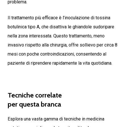
problema.
Il trattamento più efficace è l’inoculazione di tossina
botulinica tipo A, che disattiva le ghiandole sudoripare
nella zona interessata. Questo trattamento, meno
invasivo rispetto alla chirurgia, offre sollievo per circa 8
mesi con poche controindicazioni, consentendo al
paziente di riprendere rapidamente la vita quotidiana.
Tecniche
correlate
per
questa
branca
Esplora una vasta gamma di tecniche in medicina